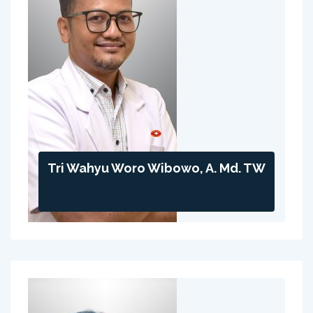
Tri Wahyu Woro Wibowo, A. Md. TW