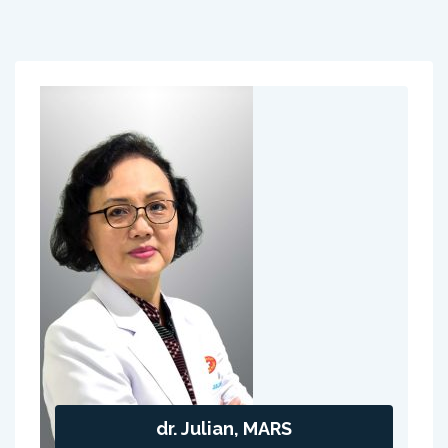
dr. Julian, MARS