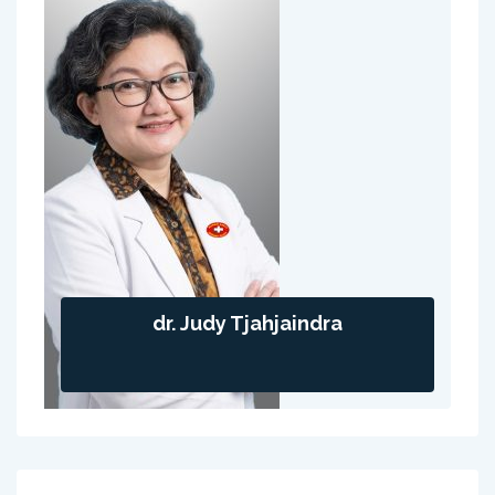
dr. Judy Tjahjaindra