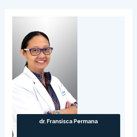
dr. Fransisca Permana