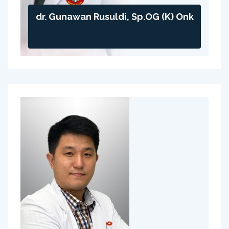
dr. Gunawan Rusuldi, Sp.OG (K) Onk