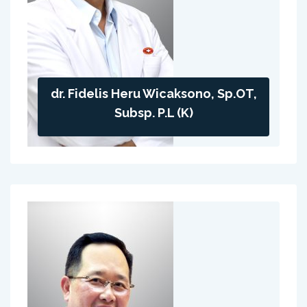
dr. Fidelis Heru Wicaksono, Sp.OT,
Subsp. P.L (K)