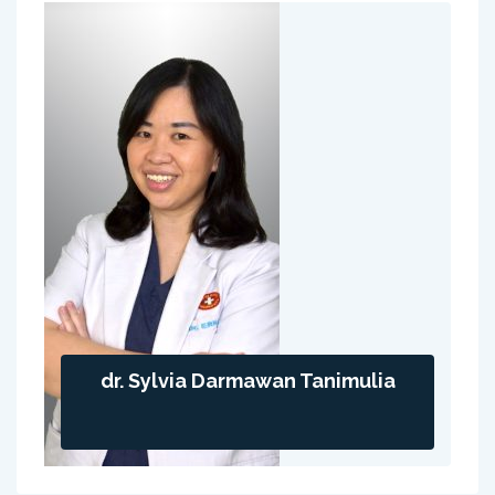
dr. Sylvia Darmawan Tanimulia