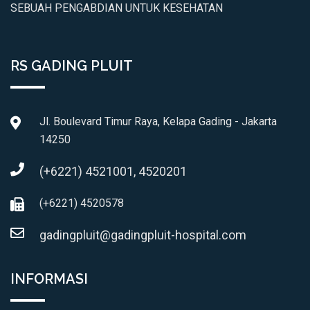
SEBUAH PENGABDIAN UNTUK KESEHATAN
RS GADING PLUIT
Jl. Boulevard Timur Raya, Kelapa Gading - Jakarta
14250
(+6221) 4521001, 4520201
(+6221) 4520578
gadingpluit@gadingpluit-hospital.com
INFORMASI