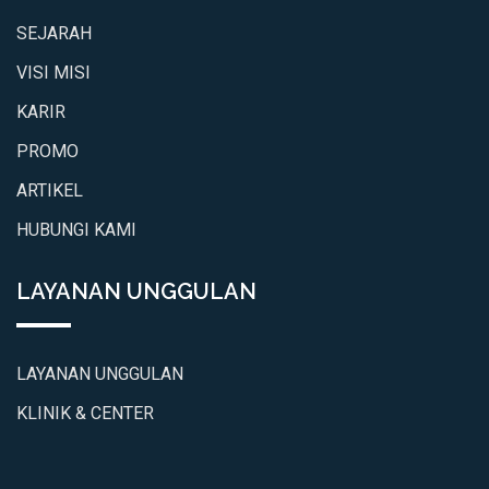
SEJARAH
VISI MISI
KARIR
PROMO
ARTIKEL
HUBUNGI KAMI
LAYANAN UNGGULAN
LAYANAN UNGGULAN
KLINIK & CENTER