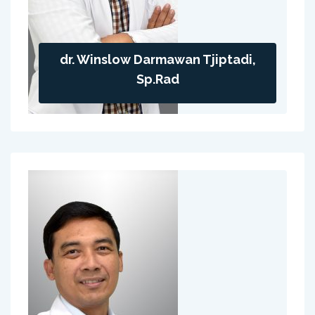
dr. Winslow Darmawan Tjiptadi,
Sp.Rad