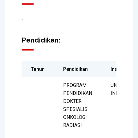
-
Pendidikan:
Tahun
Pendidikan
Institusi
PROGRAM
UNIVERSIT
PENDIDIKAN
INDONESIA
DOKTER
SPESIALIS
ONKOLOGI
RADIASI