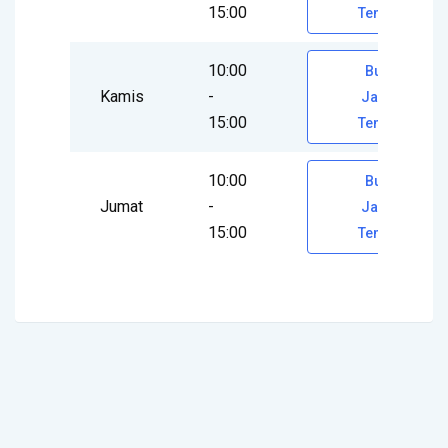
15:00
Temu
10:00
Buat
Kamis
-
Janji
15:00
Temu
10:00
Buat
Jumat
-
Janji
15:00
Temu