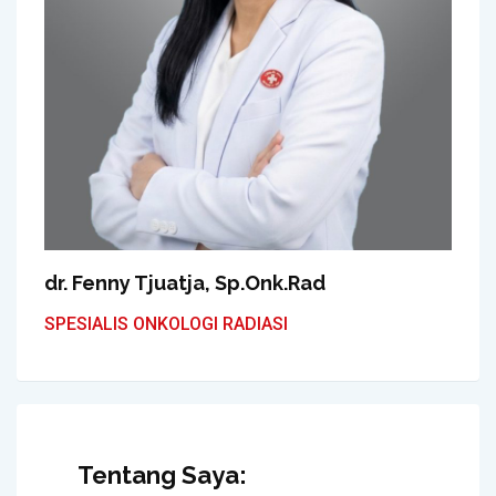
dr. Fenny Tjuatja, Sp.Onk.Rad
SPESIALIS ONKOLOGI RADIASI
Tentang Saya: