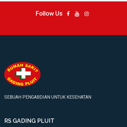
Follow Us
SEBUAH PENGABDIAN UNTUK KESEHATAN
RS GADING PLUIT