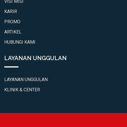
VISI MISI
KARIR
PROMO
ARTIKEL
HUBUNGI KAMI
LAYANAN UNGGULAN
LAYANAN UNGGULAN
KLINIK & CENTER