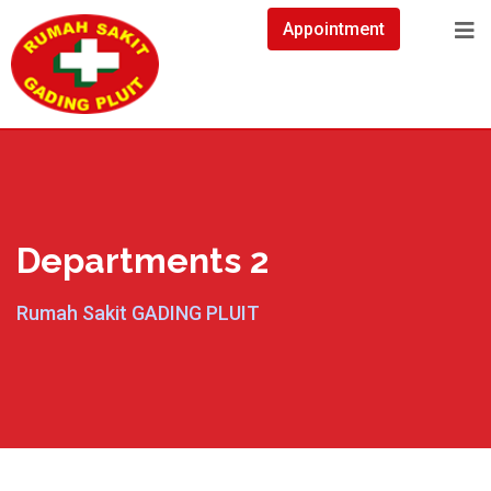
Appointment
Departments 2
Rumah Sakit GADING PLUIT